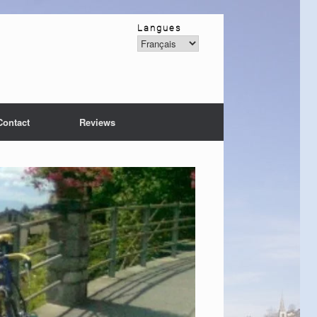
Langues
Langues
Contact
Reviews