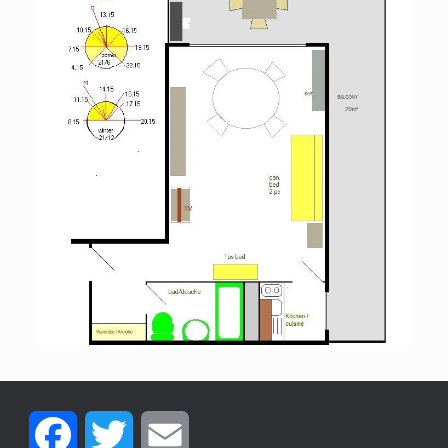
Facebook
Twitter
Email