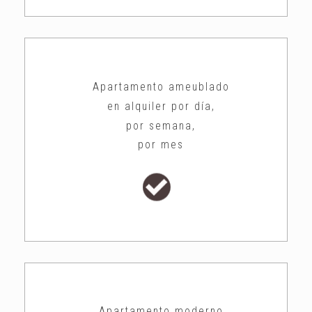
Apartamento ameublado
en alquiler por día,
por semana,
por mes
Apartamento moderno