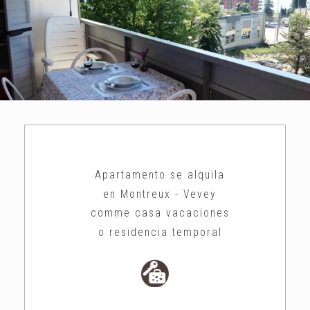
Apartamento se alquila
en Montreux - Vevey
comme casa vacaciones
o
residencia temporal