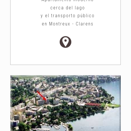
cerca del lago
y el transporto público
en Montreux - Clarens